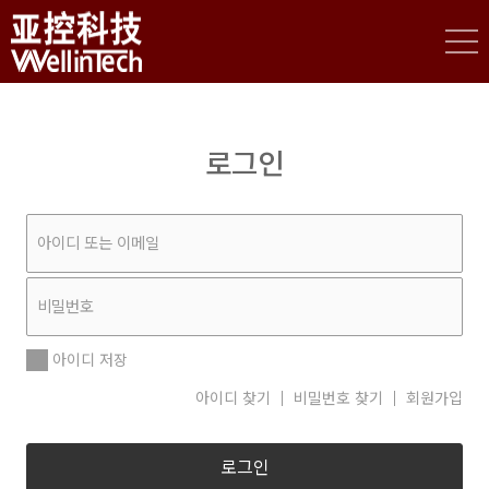
로그인
아이디 저장
아이디 찾기
비밀번호 찾기
회원가입
로그인